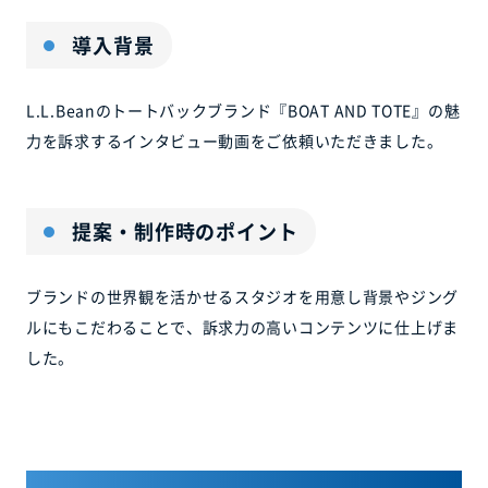
導入背景
L.L.Beanのトートバックブランド『BOAT AND TOTE』の魅
力を訴求するインタビュー動画をご依頼いただきました。
提案・制作時のポイント
ブランドの世界観を活かせるスタジオを用意し背景やジング
ルにもこだわることで、訴求力の高いコンテンツに仕上げま
した。