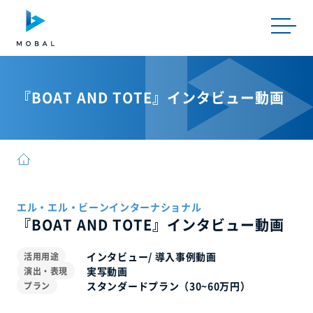
『BOAT AND TOTE』インタビュー動画
エル・エル・ビーンインターナショナル
『BOAT AND TOTE』インタビュー動画
インタビュー/ 導入事例動画
活用用途
実写動画
演出・表現
スタンダードプラン（30~60万円）
プラン