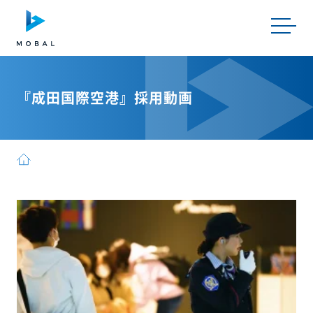
『成田国際空港』採用動画