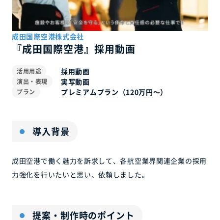
成田国際空港株式会社
『成田国際空港』採用動画
採用動画
活用用途
実写動画
演出・表現
プレミアムプラン（120万円〜）
プラン
導入背景
成田空港で働く魅力を訴求して、各航空業界関連企業の採用
力強化を行いたいと思い、依頼しました。
提案・制作時のポイント