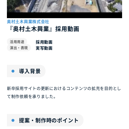
奥村土木興業株式会社
『奥村土木興業』採用動画
採用動画
活用用途
実写動画
演出・表現
導入背景
新卒採用サイトの更新におけるコンテンツの拡充を目的とし
て制作依頼を承りました。
提案・制作時のポイント