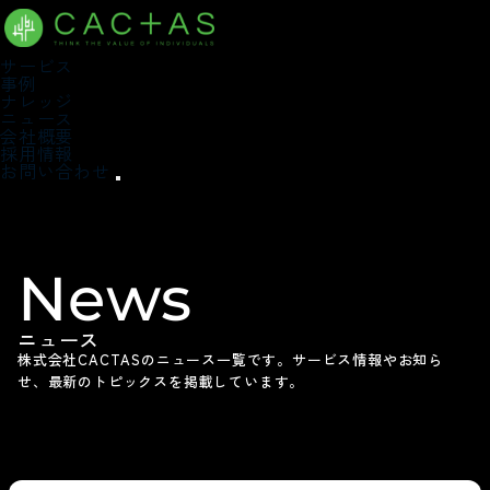
サービス
事例
ナレッジ
ニュース
会社概要
採用情報
お問い合わせ
News
ニュース
株式会社CACTASのニュース一覧です。
サービス情報やお知ら
せ、最新のトピックスを掲載しています。