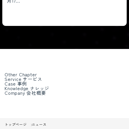
月17...
Other Chapter
Service
サービス
Case
事例
Knowledge
ナレッジ
Company
会社概要
トップページ
ニュース