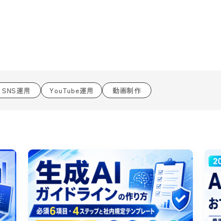
SNS運用
YouTube運用
動画制作