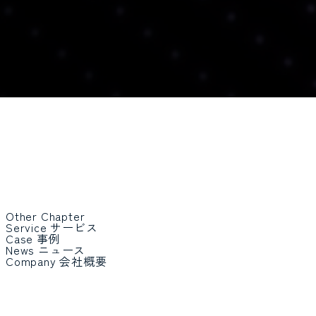
Other Chapter
Service
サービス
Case
事例
News
ニュース
Company
会社概要