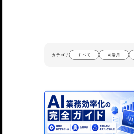
カテゴリ
すべて
AI活用