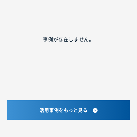
事例が存在しません。
活用事例をもっと見る