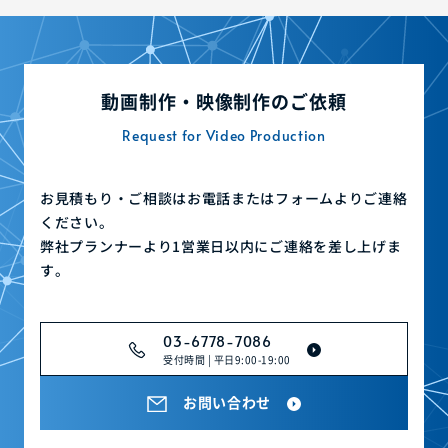
動画制作・映像制作のご依頼
Request for Video Production
お見積もり・ご相談はお電話またはフォームよりご連絡
ください。
弊社プランナーより1営業日以内にご連絡を差し上げま
す。
03-6778-7086
受付時間 | 平日9:00-19:00
お問い合わせ