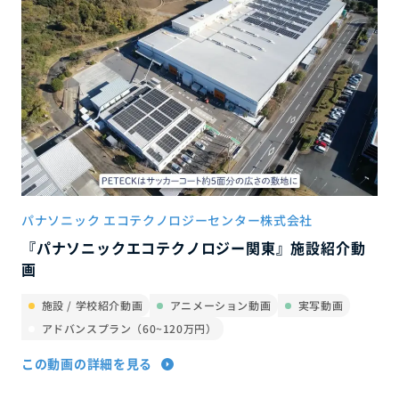
パナソニック エコテクノロジーセンター株式会社
『パナソニックエコテクノロジー関東』施設紹介動
画
施設 / 学校紹介動画
アニメーション動画
実写動画
アドバンスプラン（60~120万円）
この動画の詳細を見る