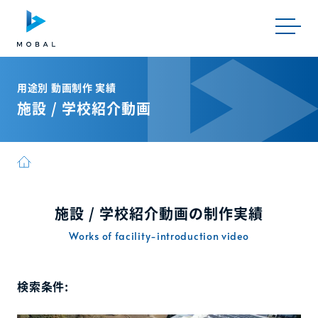
用途別 動画制作 実績
施設 / 学校紹介動画
施設 / 学校紹介動画の制作実績
Works of facility-introduction video
検索条件: