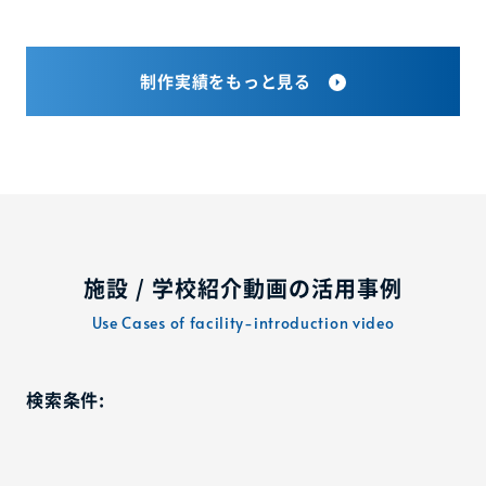
制作実績をもっと見る
施設 / 学校紹介動画の活用事例
Use Cases of facility-introduction video
検索条件: