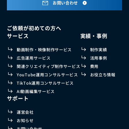
お問い合わせ
ご依頼が初めての方へ
サービス
実績・事例
動画制作・映像制作サービス
制作実績
広告運用サービス
活用事例
関連クリエイティブ制作サービス
費用
YouTube運用コンサルサービス
お役立ち情報
TikTok運用コンサルサービス
AI動画編集サービス
サポート
運営会社
お知らせ
お問い合わせ