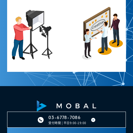
03-6778-7086
受付時間 | 平日9:00-19:00