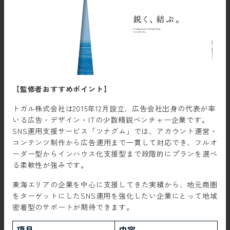
【監修者おすすめポイント】
トガル株式会社は2015年12月設立、広告会社出身の代表が率
いる広告・デザイン・ITの少数精鋭ベンチャー企業です。
SNS運用支援サービス「ツナグム」では、アカウント運営・
コンテンツ制作から広告運用まで一貫して対応でき、フルオ
ーダー型からインハウス化支援型まで段階的にプランを選べ
る柔軟性が強みです。
東海エリアの企業を中心に支援してきた実績から、地元商圏
をターゲットにしたSNS運用を強化したい企業にとって地域
密着型のサポートが期待できます。
項目
内容