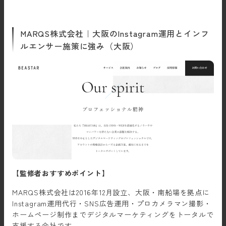
MARQS株式会社｜大阪のInstagram運用とインフ
ルエンサー施策に強み（大阪）
【監修者おすすめポイント】
MARQS株式会社は2016年12月設立、大阪・南船場を拠点に
Instagram運用代行・SNS広告運用・プロカメラマン撮影・
ホームページ制作までデジタルマーケティングをトータルで
支援する会社です。