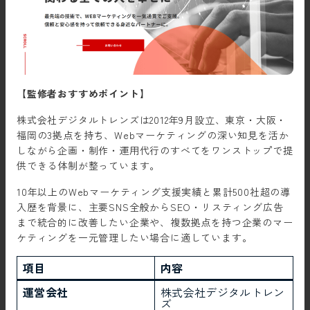
【監修者おすすめポイント】
株式会社デジタルトレンズは2012年9月設立、東京・大阪・
福岡の3拠点を持ち、Webマーケティングの深い知見を活か
しながら企画・制作・運用代行のすべてをワンストップで提
供できる体制が整っています。
10年以上のWebマーケティング支援実績と累計500社超の導
入歴を背景に、主要SNS全般からSEO・リスティング広告
まで統合的に改善したい企業や、複数拠点を持つ企業のマー
ケティングを一元管理したい場合に適しています。
項目
内容
運営会社
株式会社デジタルトレン
ズ