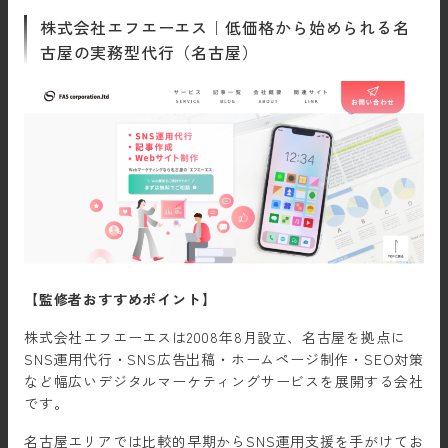
株式会社エフエーエス｜低価格から始められる名
古屋の実務型代行（名古屋）
【監修者おすすめポイント】
株式会社エフエーエスは2008年8月設立、名古屋を拠点に
SNS運用代行・SNS広告出稿・ホームページ制作・SEO対策
など幅広いデジタルマーケティングサービスを展開する会社
です。
名古屋エリアでは比較的早期からSNS運用支援を手がけてお