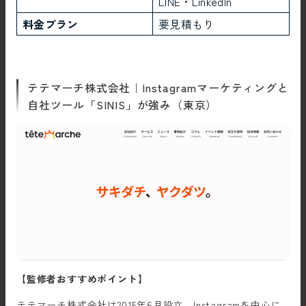
LINE・LinkedIn
料金プラン
要見積もり
テテマーチ株式会社｜Instagramマーケティングと
自社ツール「SINIS」が強み（東京）
【監修者おすすめポイント】
テテマーチ株式会社は2015年6月設立、Instagramを中心に