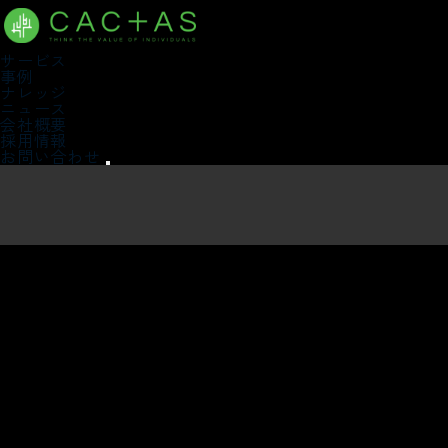
サービス
事例
ナレッジ
ニュース
会社概要
採用情報
お問い合わせ