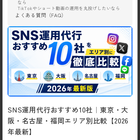
なら
TikTokやショート動画の運用を丸投げしたいなら
よくある質問（FAQ）
SNS運用代行おすすめ10社｜東京・大
阪・名古屋・福岡エリア別比較【2026
年最新】