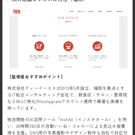
【監修者おすすめポイント】
株式会社ティーイーエスは2015年5月設立、福岡を拠点とす
るIT総合コンサルティング会社で、飲食店・サロン・整骨院
などBtoC特化のInstagramアカウント運用で顕著な実績を
持っています。
独自開発のAI活用ツール「InstAll（インスタオール）」を用
い、24時間365日の自動いいね・フォローによる見込み客獲
得を支援。SNS用の写真撮影やデザイン制作も自社で対応可