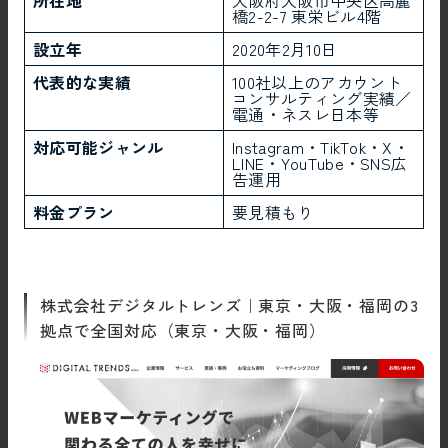
橋2-2-7 東栄ビル4階
設立年
2020年2月10日
代表的な実績
100社以上のアカウント
コンサルティング実績／
電通・ネスレ日本等
対応可能ジャンル
Instagram・TikTok・X・
LINE・YouTube・SNS広
告運用
料金プラン
要見積もり
株式会社デジタルトレンズ｜東京・大阪・福岡の3
拠点で全国対応（東京・大阪・福岡）