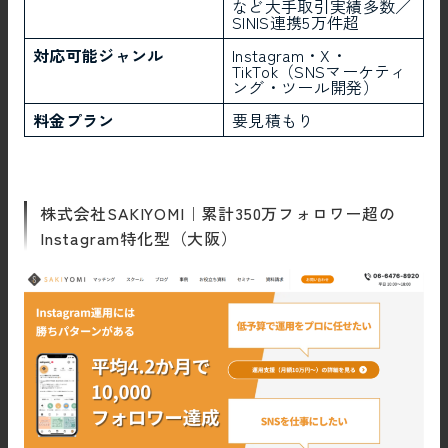
など大手取引実績多数／
SINIS連携5万件超
対応可能ジャンル
Instagram・X・
TikTok（SNSマーケティ
ング・ツール開発）
料金プラン
要見積もり
株式会社SAKIYOMI｜累計350万フォロワー超の
Instagram特化型（大阪）