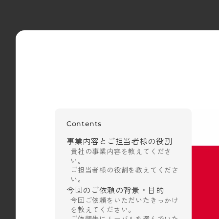
Contents
事業内容とご担当者様の役割
貴社の事業内容を教えてくださ
い。
ご担当者様の役割を教えてくださ
い。
今回のご依頼の背景・目的
今回ご依頼をいただいたきっかけ
を教えてください。
ご依頼先にムーバルを選んでいた