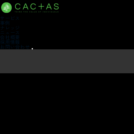
サービス
事例
ナレッジ
ニュース
会社概要
採用情報
お問い合わせ