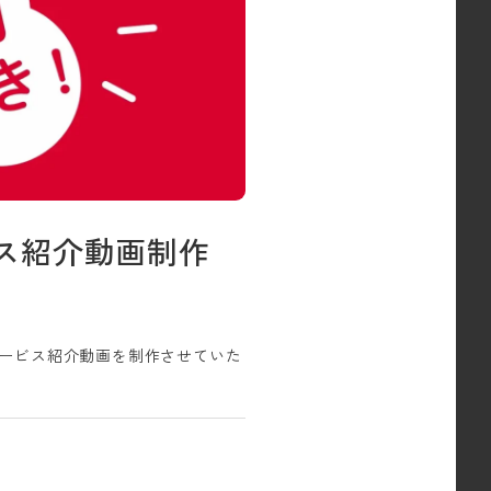
ビス紹介動画制作
たサービス紹介動画を制作させていた